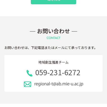
お問い合わせ
お問い合わせは、下記電話またはメールにて承っております。
地域創生推進チーム
059-231-6272