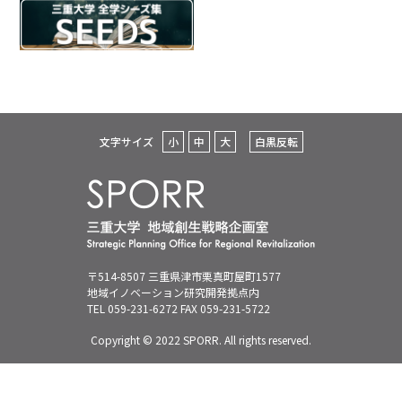
文字サイズ
小
中
大
白黒反転
〒514-8507 三重県津市栗真町屋町1577
地域イノベーション研究開発拠点内
TEL 059-231-6272 FAX 059-231-5722
Copyright © 2022 SPORR. All rights reserved.